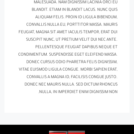
MALESUADA. NAM DIGNISSIM LACINIA ORCI EU
BLANDIT. ETIAM IN BLANDIT LACUS. NUNC QUIS
ALIQUAM FELIS. PROIN ID LIGULA BIBENDUM,
CONVALLIS NULLA EU, PORTTITOR MASSA. MAURIS
FEUGIAT, MAGNA SIT AMET IACULIS TEMPOR, ERAT DUI
SUSCIPIT NUNC, UT PRETIUM VELIT DUI NEC ANTE.
PELLENTESQUE FEUGIAT DAPIBUS NEQUE ET
CONDIMENTUM. SUSPENDISSE EGET ELEIFEND MASSA.
DONEC CURSUS ODIO PHARETRA FELIS DIGNISSIM,
VITAE EUISMOD LIGULA CONGUE. MORBI SAPIEN ERAT,
CONVALLIS A MAGNA ID, FACILISIS CONGUE JUSTO.
DONEC NEC MAURIS NULLA. SED DICTUM RHONCUS
NULLA, IN IMPERDIET ENIM DIGNISSIM NON.