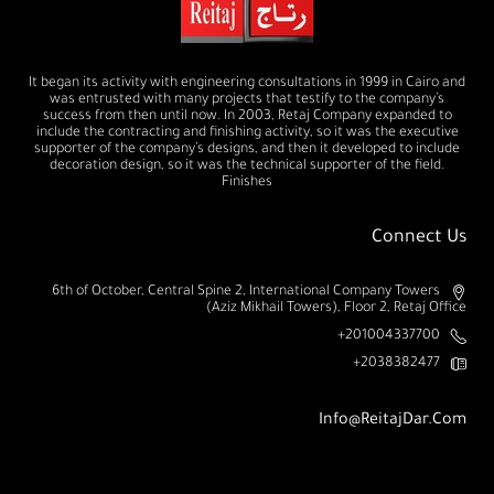
It began its activity with engineering consultations in 1999 in Cairo and
was entrusted with many projects that testify to the company’s
success from then until now. In 2003, Retaj Company expanded to
include the contracting and finishing activity, so it was the executive
supporter of the company’s designs, and then it developed to include
decoration design, so it was the technical supporter of the field.
Finishes
Connect Us
6th of October, Central Spine 2, International Company Towers
(Aziz Mikhail Towers), Floor 2, Retaj Office
201004337700+
2038382477+
Info@ReitajDar.com