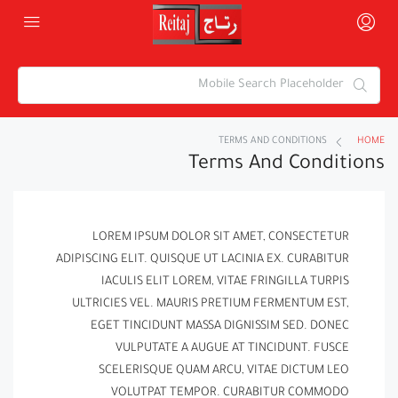
TERMS AND CONDITIONS
HOME
Terms And Conditions
LOREM IPSUM DOLOR SIT AMET, CONSECTETUR
ADIPISCING ELIT. QUISQUE UT LACINIA EX. CURABITUR
IACULIS ELIT LOREM, VITAE FRINGILLA TURPIS
ULTRICIES VEL. MAURIS PRETIUM FERMENTUM EST,
EGET TINCIDUNT MASSA DIGNISSIM SED. DONEC
VULPUTATE A AUGUE AT TINCIDUNT. FUSCE
SCELERISQUE QUAM ARCU, VITAE DICTUM LEO
VOLUTPAT TEMPOR. CURABITUR COMMODO