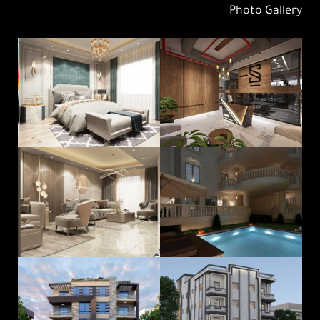
Photo Gallery