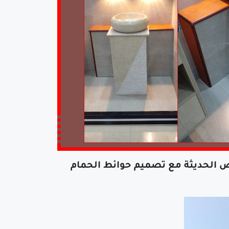
ض الحديثة مع تصميم حوائط الحمام