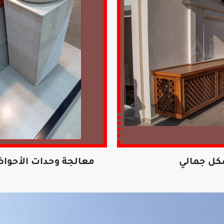
كل جمالي
معالجة وحدات الأحوا