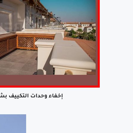
إخفاء وحدات التكييف بش