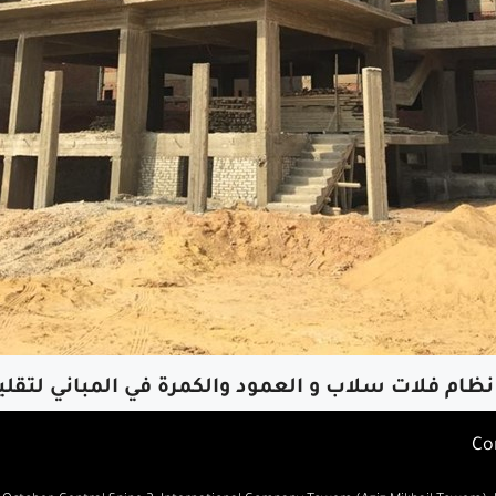
نظام فلات سلاب و العمود والكمرة في المباني لتقلي
Co