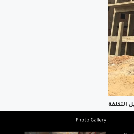
ل التكلفة
Photo Gallery