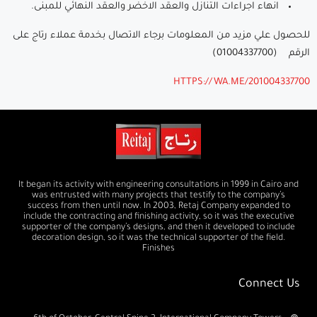
انهاء اجراءات التنازل والعقد الاخضر والعقد النهائي للمبنى.
للحصول علي مزيد من المعلومات برجاء الاتصال بخدمة عملاء رتاج على
الرقم (01004337700)
HTTPS://WA.ME/201004337700
It began its activity with engineering consultations in 1999 in Cairo and
was entrusted with many projects that testify to the company’s
success from then until now. In 2003, Retaj Company expanded to
include the contracting and finishing activity, so it was the executive
supporter of the company’s designs, and then it developed to include
decoration design, so it was the technical supporter of the field.
Finishes
Connect Us