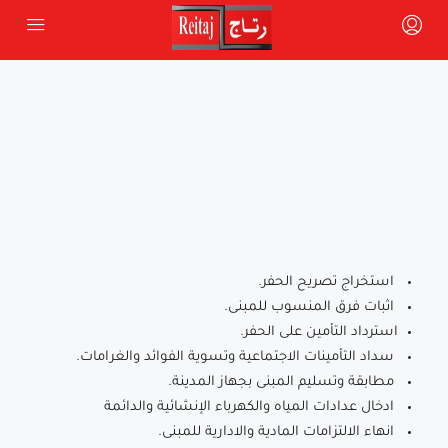
استخراج تصريح الحفر.
اثبات فرق المنسوب للمبنى.
استرداد التأمين على الحفر.
سداد التأمينات الاجتماعية وتسوية الفوائد والغرامات.
مطابقة وتسليم المبنى بجهاز المدينة.
ادخال عدادات المياه والكهرباء الإنشائية والدائمة
انهاء الالتزامات المادية والادارية للمبنى.