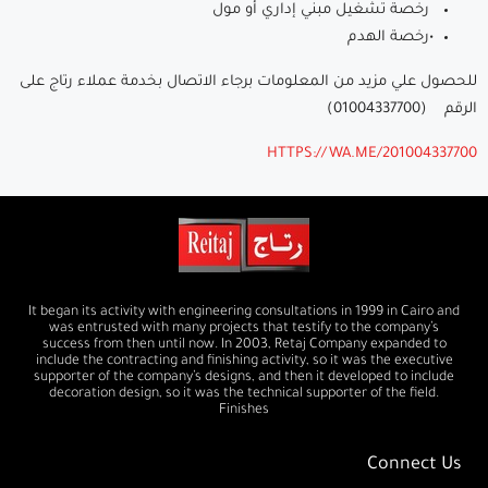
رخصة تشغيل مبني إداري أو مول
•رخصة الهدم
للحصول علي مزيد من المعلومات برجاء الاتصال بخدمة عملاء رتاج على
الرقم (01004337700)
HTTPS://WA.ME/201004337700
It began its activity with engineering consultations in 1999 in Cairo and
was entrusted with many projects that testify to the company’s
success from then until now. In 2003, Retaj Company expanded to
include the contracting and finishing activity, so it was the executive
supporter of the company’s designs, and then it developed to include
decoration design, so it was the technical supporter of the field.
Finishes
Connect Us