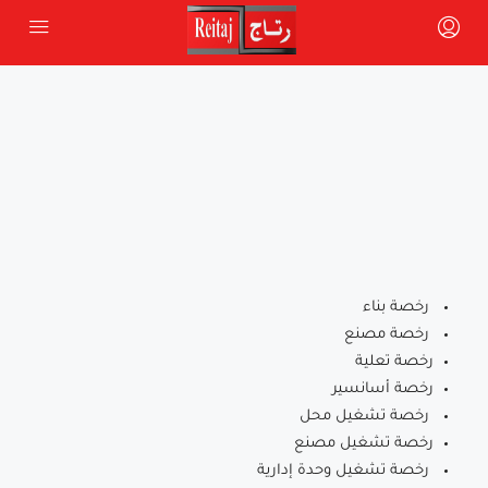
رخصة بناء
رخصة مصنع
رخصة تعلية
رخصة أسانسير
رخصة تشغيل محل
رخصة تشغيل مصنع
رخصة تشغيل وحدة إدارية