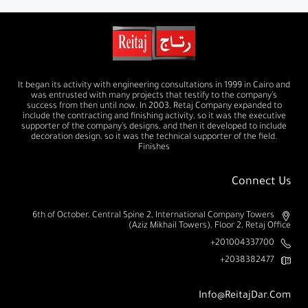
It began its activity with engineering consultations in 1999 in Cairo and
was entrusted with many projects that testify to the company’s
success from then until now. In 2003, Retaj Company expanded to
include the contracting and finishing activity, so it was the executive
supporter of the company’s designs, and then it developed to include
decoration design, so it was the technical supporter of the field.
Finishes
Connect Us
6th of October, Central Spine 2, International Company Towers
(Aziz Mikhail Towers), Floor 2, Retaj Office
201004337700+
2038382477+
Info@ReitajDar.com