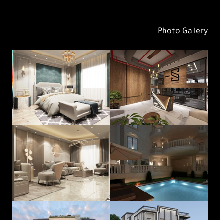
Photo Gallery