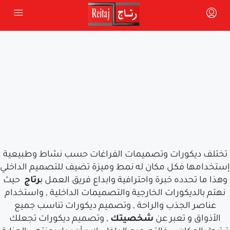
تختلف ديكورات وتصميمات الفراغات حسب نشاط وطبيعية
إستخدامها فكل مكان له نمط وميزة تضيف للتصميم الداخلي
وهذا ما تحدده خبرة واحترافية وابداع
فريق العمل ب
رتاج
حيث
نهتم بالديكورات الخارجية والتصميمات الداخلية , واستخدام
عناصر الجذب والراحة , وتصميم ديكورات تناسب جميع
الأذواق و تعبر عن
شخصيتك
, وتصميم ديكورات تجعلك