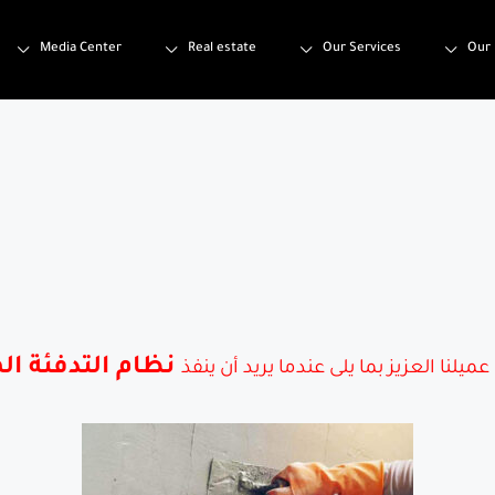
Media Center
Real estate
Our Services
Our 
نظام التدفئة ال
نا العزيز بما يلى عندما يريد أن ينفذ