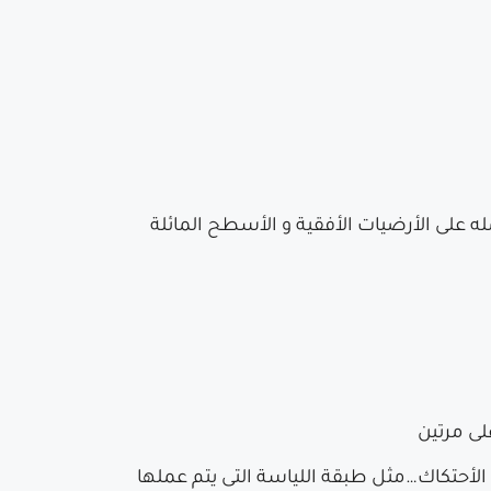
 على الأرضيات الأفقية و الأسطح المائلة
 للجو أو الأحتكاك…مثل طبقة اللياسة التى يتم عملها