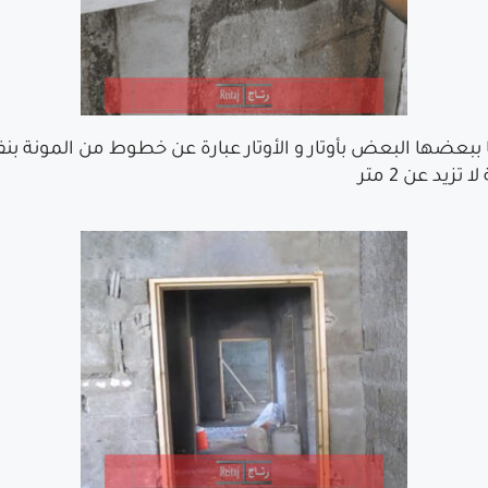
زيد عن 2 متر