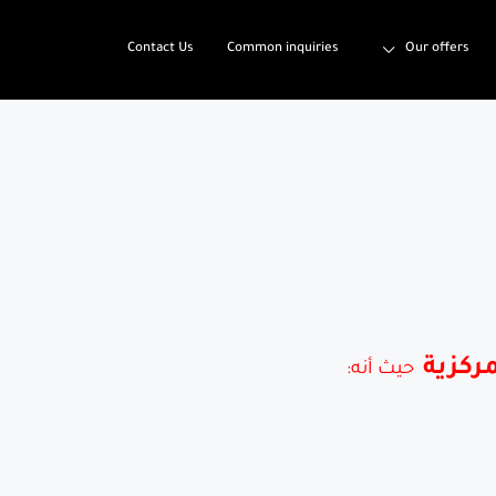
Contact Us
Common inquiries
Our offers
مركزية
حيث أنه: