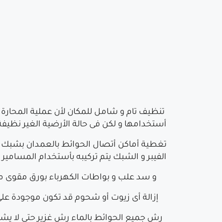
تنظيف تام و شامل للمكان لأن عملية المحارة ي
أستخدامها و لكن فى حالة الأرضية الغير نظيف
الفيبر و الشبك يتم تركيبه بأستخدام المسامير ا
و سد علب و بواطات الكهرباء بورق مقوى مث
إزالة أى زيوت أو شحوم قد تكون موجودة 
رش جميع الحوائط بالماء رش غزير حتى لا يشر