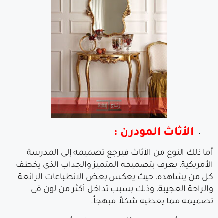
الأثاث المودرن :
أما ذلك النوع من الأثاث فيرجع تصميمه إلى المدرسة
الأمريكية، يعرف بتصميمه المتميز والجذاب الذى يخطف
كل من يشاهده، حيث يعكس بعض الانطباعات الرائعة
والراحة العجيبة، وذلك بسبب تداخل أكثر من لون فى
تصميمه مما يعطيه شكلاً مبهجاُ.