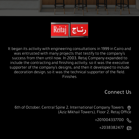
It began its activity with engineering consultations in 1999 in Cairo and
was entrusted with many projects that testify to the company’s
success from then until now. In 2003, Retaj Company expanded to
include the contracting and finishing activity, so it was the executive
supporter of the company’s designs, and then it developed to include
decoration design, so it was the technical supporter of the field.
Finishes
Connect Us
6th of October, Central Spine 2, International Company Towers
(Aziz Mikhail Towers), Floor 2, Retaj Office
201004337700+
2038382477+