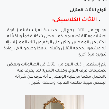
حياته اليومية.
أنواع الأثاث المنزلى
الأثاث الكلاسيكى
:
هو نوع من الأثاث يرجع إلى المدرسة الفرنسية يتميز بقوة
أخشابه ومتانة تصميمه، كما يعطى شكلاً فخماً وراقياً له
الكثير من المعجبين، ولكن على الرغم من تلك المميزات إلا
أنه مشهور بحجمه الثقيل وثمنه الباهظ وصعوبة فى إعادة
تدويره مرة أخرى.
يتم إستعمال ذلك النوع من الأثاث في الصالونات وبعض
تصميمات غرف النوم، وكذلك الأنتريه لما يعرف عنه
بالتحمل مهما مر عليه الوقت، إلا أنه عزف عن شرائه
البعض نتيجة تكلفته العالية، وحجمه الثقيل.