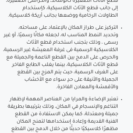
قطع الأثاث الصغيرة كالوسائد، والكراسى الصغيرة،
إلى جانب قطع الأثاث الكلاسيكية، كإستخدام
الطاولات الرخامية ووضعها بجانب أريكة كلاسيكية.
التركيز على طراز المكان بالإعتماد على مساحته،
وتحديد النمط المناسب له، لجعله مكانًا رسميًا، أو غير
رسمى ، وذلك بتجنب استخدام قطع الأثاث
الكلاسيكية الرسمية فى غرفة المعيشة غير الرسمية،
والحرص على الدمج بين القطع الناعمة والجميلة مع
قطع الأثاث الكلاسيكية، بينما يغلب الطابع الفاخر
على الغرف الرسمية، حيث يتم المزج بين القطع
الجميلة والأنيقة على حدٍ سواء مع الأخشاب
والأقمشة والمعادن الفاخرة.
تعتبر الإضاءة والمرايا من العناصر المهمة لإظهار
التناغم والإنسجام في المكان، وذلك بترتيبها بطريقة
جميلة ومعتدلة، كما يمكن الاستفادة من القطع
الفنية القديمة وإعادة إستخدامها لتمنح المكان
مظهرًا كلاسيكيًا حديثًا من خلال الدمج بين القطع