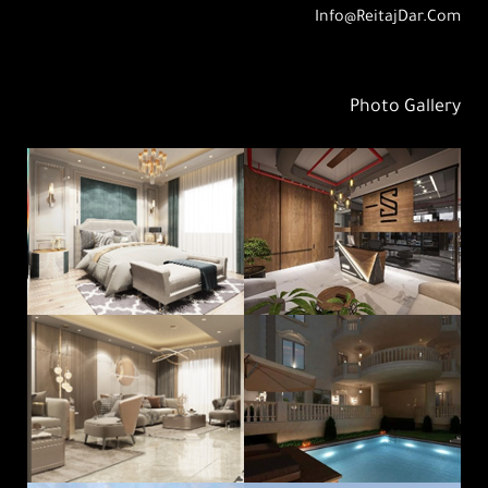
Info@ReitajDar.com
Photo Gallery