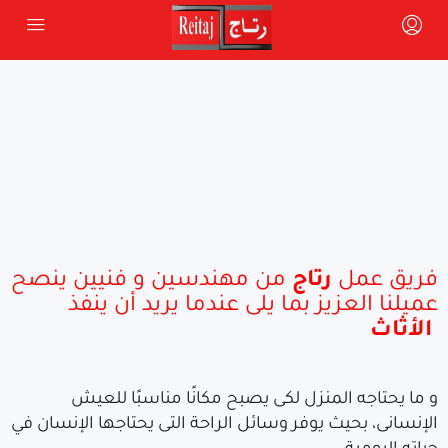
فريق عمل
رتاج
من مهندسين و فنيين ينصح
عميلنا العزيز بما يلى عندما يريد أن ينفذ
الأثاث
و ما يحتاجه المنزل لكى يصبح مكانًا مناسبًا للعيش
الإنسانى، بحيث يوفر وسائل الراحة التى يحتاجها الإنسان في