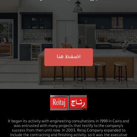
اضغط هنا
It began its activity with engineering consultations in 1999 in Cairo and
was entrusted with many projects that testify to the company’s
success from then until now. In 2003, Retaj Company expanded to
include the contracting and finishing activity, so it was the executive