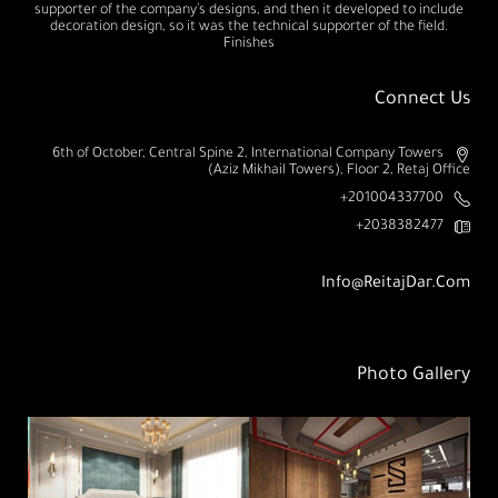
supporter of the company’s designs, and then it developed to include
decoration design, so it was the technical supporter of the field.
Finishes
Connect Us
6th of October, Central Spine 2, International Company Towers
(Aziz Mikhail Towers), Floor 2, Retaj Office
201004337700+
2038382477+
Info@ReitajDar.com
Photo Gallery