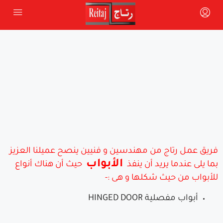
فريق عمل رتاج من مهندسين و فنيين ينصح عميلنا العزيز
الأبواب
بما يلى عندما يريد أن ينفذ
حيث أن هناك أنواع
للأبواب من حيث شكلها و هى :-
أبواب مفصلية HINGED DOOR